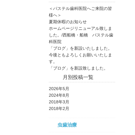
＜パステル歯科医院へご来院の皆
様へ＞
夏期休暇のお知らせ
ホームページリニューアル致しま
した。/西船橋・船橋 パステル歯
科医院
「ブログ」を新設いたしました。
今後ともよろしくお願いいたしま
す。
「ブログ」を新設致しました。
月別投稿一覧
2026年5月
2024年8月
2018年3月
2018年2月
虫歯治療