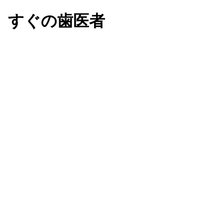
」すぐの歯医者