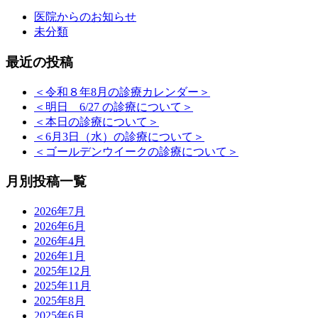
医院からのお知らせ
未分類
最近の投稿
＜令和８年8月の診療カレンダー＞
＜明日 6/27 の診療について＞
＜本日の診療について＞
＜6月3日（水）の診療について＞
＜ゴールデンウイークの診療について＞
月別投稿一覧
2026年7月
2026年6月
2026年4月
2026年1月
2025年12月
2025年11月
2025年8月
2025年6月