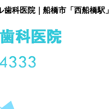
ル歯科医院｜船橋市「西船橋駅