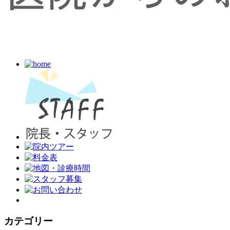
カテゴリー