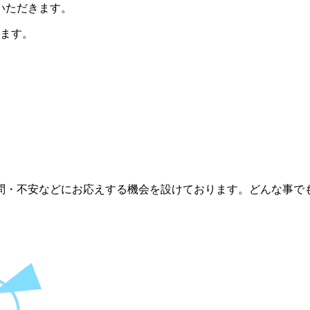
ていただきます。
ります。
問・不安などにお応えする機会を設けております。どんな事で