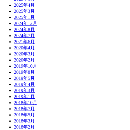
2025年4月
2025年3月
2025年1月
2024年12月
2024年8月
2024年7月
2021年6月
2020年4月
2020年3月
2020年2月
2019年10月
2019年8月
2019年5月
2019年4月
2019年3月
2019年1月
2018年10月
2018年7月
2018年5月
2018年3月
2018年2月