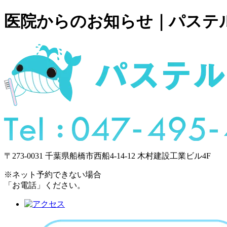
医院からのお知らせ｜パステ
〒273-0031 千葉県船橋市西船4-14-12 木村建設工業ビル4F
※ネット予約できない場合
「お電話」ください。