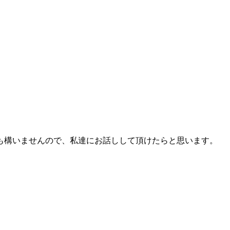
も構いませんので、私達にお話しして頂けたらと思います。