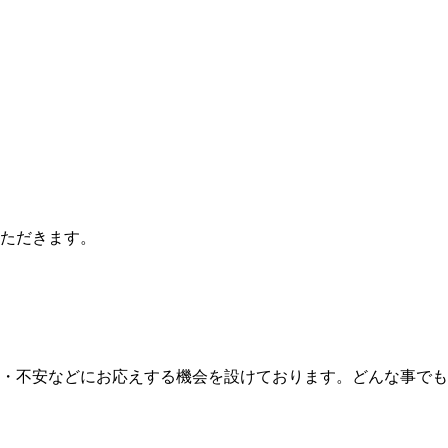
ていただきます。
・不安などにお応えする機会を設けております。どんな事でも