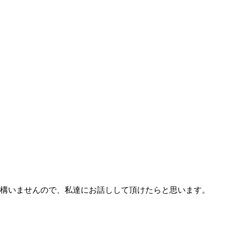
構いませんので、私達にお話しして頂けたらと思います。