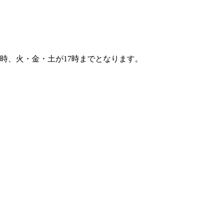
8時、火・金・土が17時までとなります。