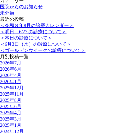
カテゴリー
医院からのお知らせ
未分類
最近の投稿
＜令和８年8月の診療カレンダー＞
＜明日 6/27 の診療について＞
＜本日の診療について＞
＜6月3日（水）の診療について＞
＜ゴールデンウイークの診療について＞
月別投稿一覧
2026年7月
2026年6月
2026年4月
2026年1月
2025年12月
2025年11月
2025年8月
2025年6月
2025年4月
2025年3月
2025年1月
2024年12月