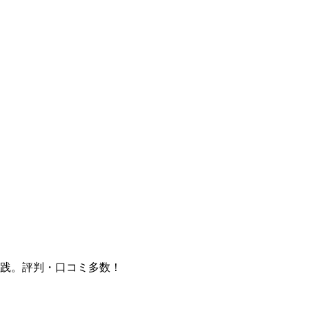
践。評判・口コミ多数！