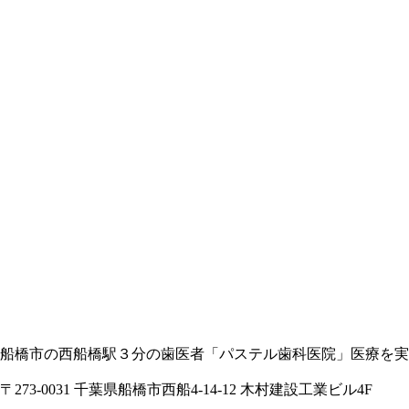
船橋市の西船橋駅３分の歯医者「パステル歯科医院」医療を実
〒273-0031 千葉県船橋市西船4-14-12 木村建設工業ビル4F