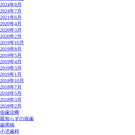
2024年8月
2024年7月
2021年6月
2020年4月
2020年3月
2020年2月
2019年10月
2019年8月
2019年5月
2019年4月
2019年3月
2019年1月
2018年10月
2018年7月
2018年5月
2018年3月
2018年2月
虫歯治療
親知らずの抜歯
歯周病
小児歯科