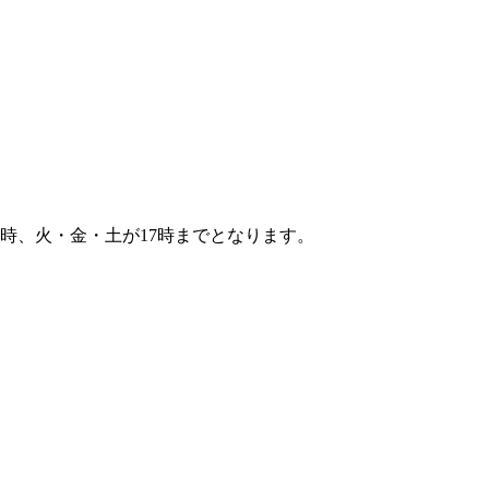
8時、火・金・土が17時までとなります。