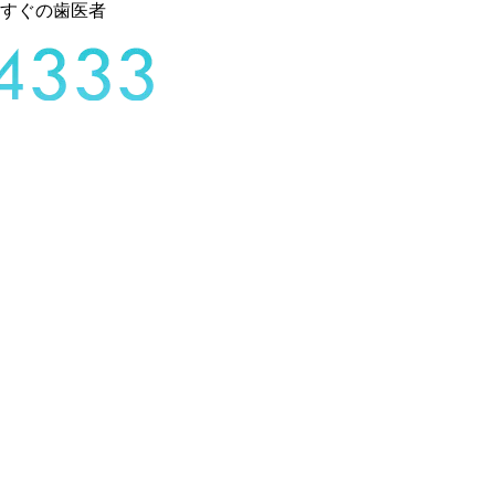
すぐの歯医者