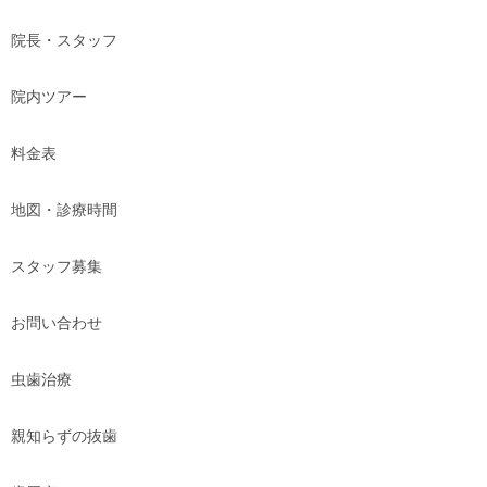
院長・スタッフ
院内ツアー
料金表
地図・診療時間
スタッフ募集
お問い合わせ
虫歯治療
親知らずの抜歯