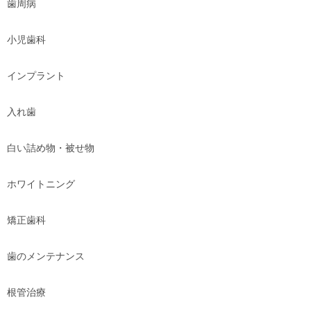
歯周病
小児歯科
インプラント
入れ歯
白い詰め物・被せ物
ホワイトニング
矯正歯科
歯のメンテナンス
根管治療