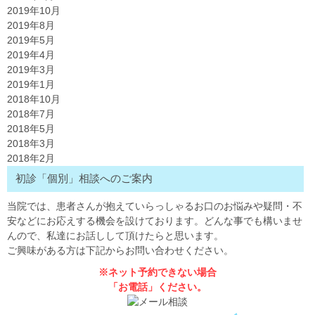
2019年10月
2019年8月
2019年5月
2019年4月
2019年3月
2019年1月
2018年10月
2018年7月
2018年5月
2018年3月
2018年2月
初診「個別」相談へのご案内
当院では、患者さんが抱えていらっしゃるお口のお悩みや疑問・不
安などにお応えする機会を設けております。どんな事でも構いませ
んので、私達にお話しして頂けたらと思います。
ご興味がある方は下記からお問い合わせください。
※ネット予約できない場合
「お電話」ください。