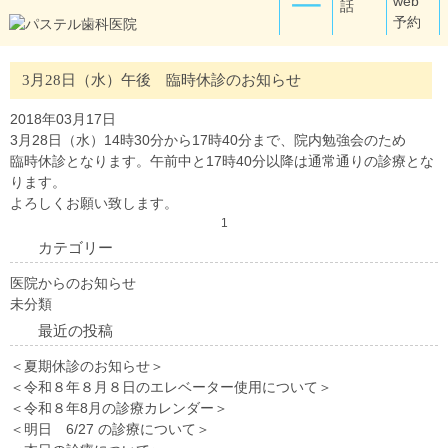
3月28日（水）午後 臨時休診のお知らせ
2018年03月17日
3月28日（水）14時30分から17時40分まで、院内勉強会のため
臨時休診となります。午前中と17時40分以降は通常通りの診療とな
ります。
よろしくお願い致します。
1
カテゴリー
医院からのお知らせ
未分類
最近の投稿
＜夏期休診のお知らせ＞
＜令和８年８月８日のエレベーター使用について＞
＜令和８年8月の診療カレンダー＞
＜明日 6/27 の診療について＞