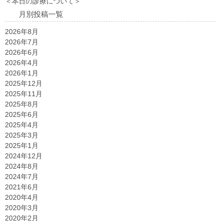
＜本日の診療について＞
月別投稿一覧
2026年8月
2026年7月
2026年6月
2026年4月
2026年1月
2025年12月
2025年11月
2025年8月
2025年6月
2025年4月
2025年3月
2025年1月
2024年12月
2024年8月
2024年7月
2021年6月
2020年4月
2020年3月
2020年2月